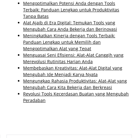
Mengoptimalkan Potensi Anda dengan Tools
Terbaik: Panduan Lengkap untuk Produktivitas
Tanpa Batas
Alat Ajaib di Era Digital: Temukan Tools yang
Mengubah Cara Anda Bekerja dan Berinovasi
Meningkatkan Kinerja dengan Tools Terbaik:
Panduan Lengkap untuk Memilih dan
Mengoptimalkan Alat yang Tepat
Menguasai Seni Efisiensi: Alat-Alat Canggih yang
Merevolusi Rutinitas Harian Anda
Membebaskan Kreativitas: Alat-Alat Digital yang
Mengubah Ide Menjadi Karya Nyata
Mengungkap Rahasia Produktivitas: Alat-Alat yang
Mengubah Cara Kita Bekerja dan Berkreasi
Revolusi Tools Kecerdasan Buatan yang Mengubah
Peradaban