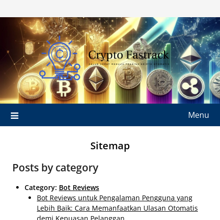
Skip
to
content
Menu
Sitemap
Posts by category
Category:
Bot Reviews
Bot Reviews untuk Pengalaman Pengguna yang
Lebih Baik: Cara Memanfaatkan Ulasan Otomatis
demi Kepuasan Pelanggan